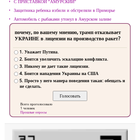
С ПРИСТАВКОЙ "АМУРСКИЙ"
Защитника ребенка избили и обстреляли в Приморье
Автомобиль с рыбаками утонул в Амурском заливе
почему, по вашему мнению, трамп отказывает
УКРАИНЕ в лицензии на производство ракет?
1. Уважает Путина.
2. Боится увеличить эскалацию конфликта.
3. Никому не дает такие лицензии.
4. Боится нападения Украины на США
5. Просто у него манера поведения такая: обещать и
не сделать.
Всего проголосовало
1 человек
Прошлые опросы