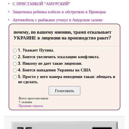
С ПРИСТАВКОЙ "АМУРСКИЙ"
Защитника ребенка избили и обстреляли в Приморье
Автомобиль с рыбаками утонул в Амурском заливе
почему, по вашему мнению, трамп отказывает
УКРАИНЕ в лицензии на производство ракет?
1. Уважает Путина.
2. Боится увеличить эскалацию конфликта.
3. Никому не дает такие лицензии.
4. Боится нападения Украины на США
5. Просто у него манера поведения такая: обещать и
не сделать.
Всего проголосовало
1 человек
Прошлые опросы