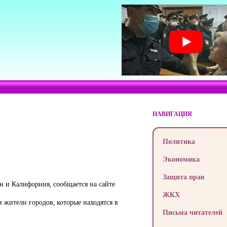
НАВИГАЦИЯ
Политика
Экономика
Защита прав
 и Калифорния, сообщается на сайте
ЖКХ
жители городов, которые находятся в
Письма читателей