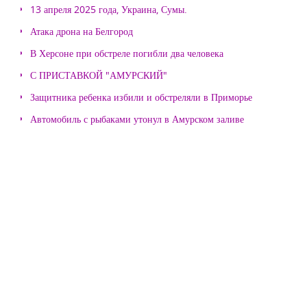
13 апреля 2025 года, Украина, Сумы.
Атака дрона на Белгород
В Херсоне при обстреле погибли два человека
С ПРИСТАВКОЙ "АМУРСКИЙ"
Защитника ребенка избили и обстреляли в Приморье
Автомобиль с рыбаками утонул в Амурском заливе