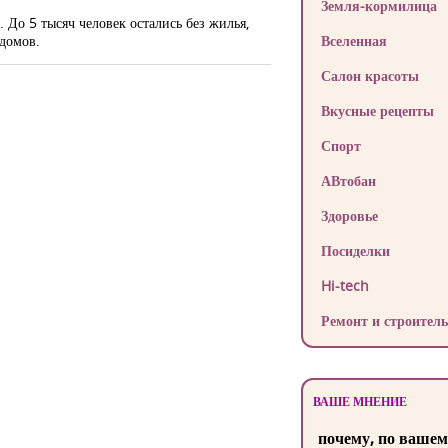
Земля-кормилица
До 5 тысяч человек остались без жилья,
 домов.
Вселенная
Салон красоты
Вкусные рецепты
Спорт
АВтобан
Здоровье
Посиделки
Hi-tech
Ремонт и строитель
ВАШЕ МНЕНИЕ
почему, по вашем