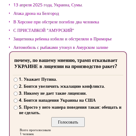
13 апреля 2025 года, Украина, Сумы.
Атака дрона на Белгород
В Херсоне при обстреле погибли два человека
С ПРИСТАВКОЙ "АМУРСКИЙ"
Защитника ребенка избили и обстреляли в Приморье
Автомобиль с рыбаками утонул в Амурском заливе
почему, по вашему мнению, трамп отказывает
УКРАИНЕ в лицензии на производство ракет?
1. Уважает Путина.
2. Боится увеличить эскалацию конфликта.
3. Никому не дает такие лицензии.
4. Боится нападения Украины на США
5. Просто у него манера поведения такая: обещать и
не сделать.
Всего проголосовало
1 человек