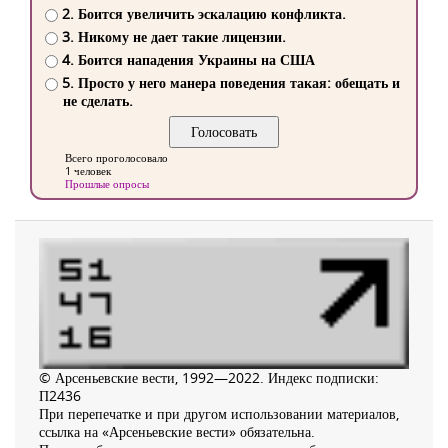
2. Боится увеличить эскалацию конфликта.
3. Никому не дает такие лицензии.
4. Боится нападения Украины на США
5. Просто у него манера поведения такая: обещать и
не сделать.
Всего проголосовало
1 человек
Прошлые опросы
© Арсеньевские вести, 1992—2022. Индекс подписки:
П2436
При перепечатке и при другом использовании материалов,
ссылка на «Арсеньевские вести» обязательна.