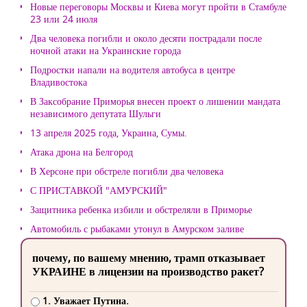
Новые переговоры Москвы и Киева могут пройти в Стамбуле
23 или 24 июля
Два человека погибли и около десяти пострадали после
ночной атаки на Украинские города
Подростки напали на водителя автобуса в центре
Владивостока
В Заксобрание Приморья внесен проект о лишении мандата
независимого депутата Шульги
13 апреля 2025 года, Украина, Сумы.
Атака дрона на Белгород
В Херсоне при обстреле погибли два человека
С ПРИСТАВКОЙ "АМУРСКИЙ"
Защитника ребенка избили и обстреляли в Приморье
Автомобиль с рыбаками утонул в Амурском заливе
почему, по вашему мнению, трамп отказывает
УКРАИНЕ в лицензии на производство ракет?
1. Уважает Путина.