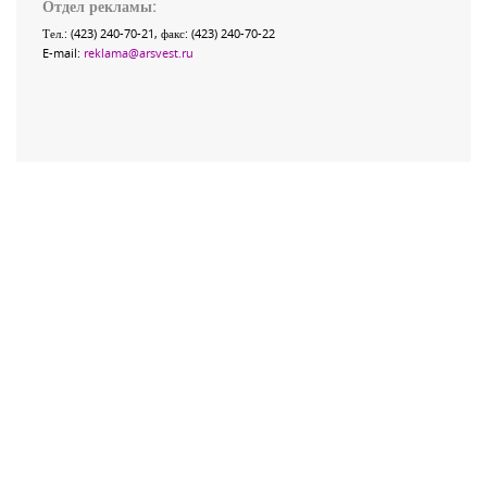
Отдел рекламы:
Тел.: (423) 240-70-21, факс: (423) 240-70-22
E-mail:
reklama@arsvest.ru