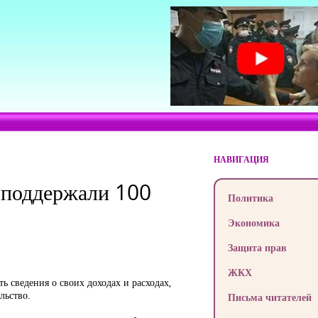
НАВИГАЦИЯ
и поддержали 100
Политика
Экономика
Защита прав
ЖКХ
 сведения о своих доходах и расходах,
льство.
Письма читателей