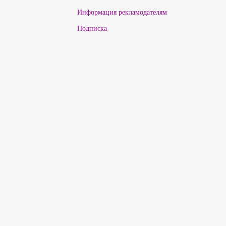
Информация рекламодателям
Подписка