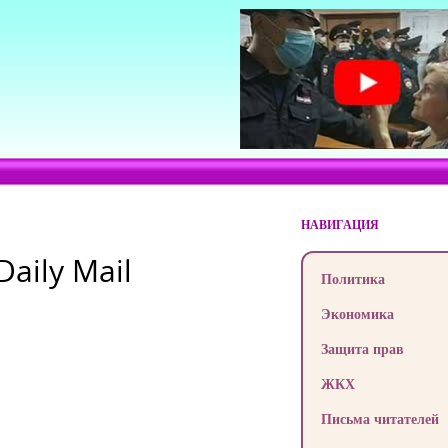
НАВИГАЦИЯ
Daily Mail
Политика
Экономика
Защита прав
ЖКХ
Письма читателей