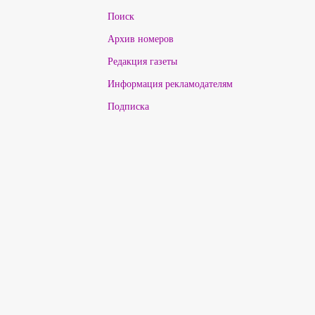
Поиск
Архив номеров
Редакция газеты
Информация рекламодателям
Подписка