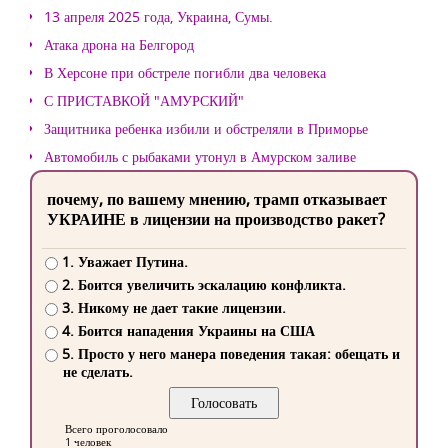
13 апреля 2025 года, Украина, Сумы.
Атака дрона на Белгород
В Херсоне при обстреле погибли два человека
С ПРИСТАВКОЙ "АМУРСКИЙ"
Защитника ребенка избили и обстреляли в Приморье
Автомобиль с рыбаками утонул в Амурском заливе
почему, по вашему мнению, трамп отказывает
УКРАИНЕ в лицензии на производство ракет?
1. Уважает Путина.
2. Боится увеличить эскалацию конфликта.
3. Никому не дает такие лицензии.
4. Боится нападения Украины на США
5. Просто у него манера поведения такая: обещать и
не сделать.
Всего проголосовало
1 человек