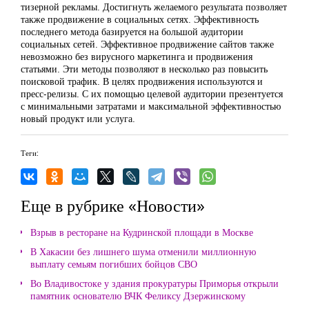
тизерной рекламы. Достигнуть желаемого результата позволяет
также продвижение в социальных сетях. Эффективность
последнего метода базируется на большой аудитории
социальных сетей. Эффективное продвижение сайтов также
невозможно без вирусного маркетинга и продвижения
статьями. Эти методы позволяют в несколько раз повысить
поисковой трафик. В целях продвижения используются и
пресс-релизы. С их помощью целевой аудитории презентуется
с минимальными затратами и максимальной эффективностью
новый продукт или услуга.
Теги:
Еще в рубрике «Новости»
Взрыв в ресторане на Кудринской площади в Москве
В Хакасии без лишнего шума отменили миллионную
выплату семьям погибших бойцов СВО
Во Владивостоке у здания прокуратуры Приморья открыли
памятник основателю ВЧК Феликсу Дзержинскому