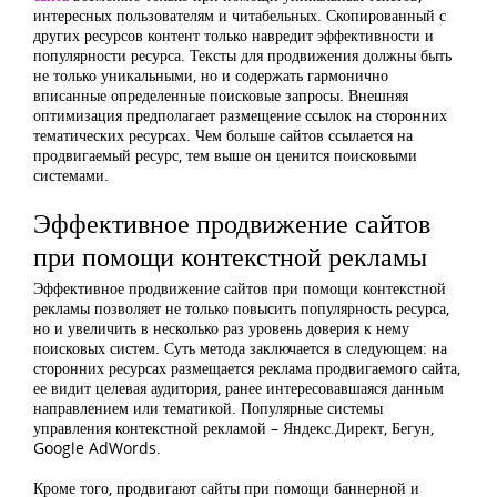
интересных пользователям и читабельных. Скопированный с
других ресурсов контент только навредит эффективности и
популярности ресурса. Тексты для продвижения должны быть
не только уникальными, но и содержать гармонично
вписанные определенные поисковые запросы. Внешняя
оптимизация предполагает размещение ссылок на сторонних
тематических ресурсах. Чем больше сайтов ссылается на
продвигаемый ресурс, тем выше он ценится поисковыми
системами.
Эффективное продвижение сайтов
при помощи контекстной рекламы
Эффективное продвижение сайтов при помощи контекстной
рекламы позволяет не только повысить популярность ресурса,
но и увеличить в несколько раз уровень доверия к нему
поисковых систем. Суть метода заключается в следующем: на
сторонних ресурсах размещается реклама продвигаемого сайта,
ее видит целевая аудитория, ранее интересовавшаяся данным
направлением или тематикой. Популярные системы
управления контекстной рекламой – Яндекс.Директ, Бегун,
Google AdWords.
Кроме того, продвигают сайты при помощи баннерной и