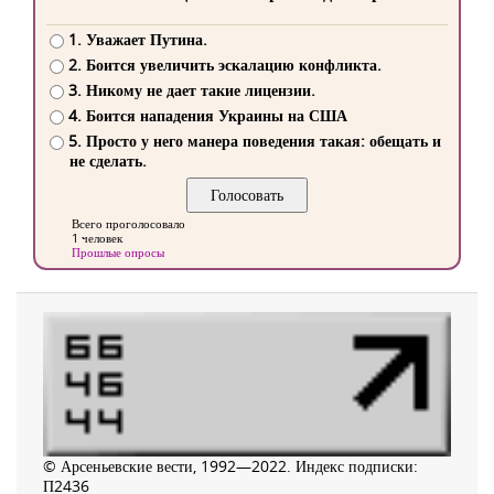
1. Уважает Путина.
2. Боится увеличить эскалацию конфликта.
3. Никому не дает такие лицензии.
4. Боится нападения Украины на США
5. Просто у него манера поведения такая: обещать и
не сделать.
Всего проголосовало
1 человек
Прошлые опросы
© Арсеньевские вести, 1992—2022. Индекс подписки:
П2436