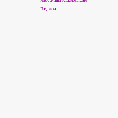
Информация рекламодателям
Подписка