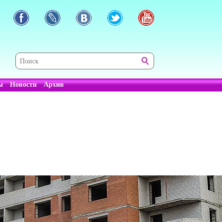
ы
Новости
Архив