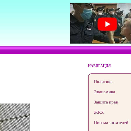
НАВИГАЦИЯ
Политика
Экономика
Защита прав
ЖКХ
Письма читателей