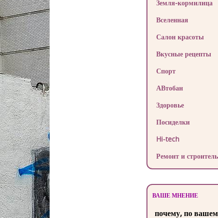
Земля-кормилица
Вселенная
Салон красоты
Вкусные рецепты
Спорт
АВтобан
Здоровье
Посиделки
Hi-tech
Ремонт и строитель
ВАШЕ МНЕНИЕ
почему, по вашем