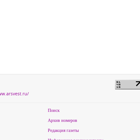
ww.arsvest.ru/
Поиск
Архив номеров
Редакция газеты