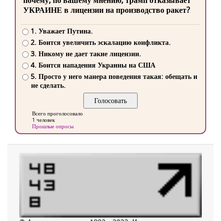
почему, по вашему мнению, трамп отказывает
УКРАИНЕ в лицензии на производство ракет?
1. Уважает Путина.
2. Боится увеличить эскалацию конфликта.
3. Никому не дает такие лицензии.
4. Боится нападения Украины на США
5. Просто у него манера поведения такая: обещать и
не сделать.
Всего проголосовало
1 человек
Прошлые опросы