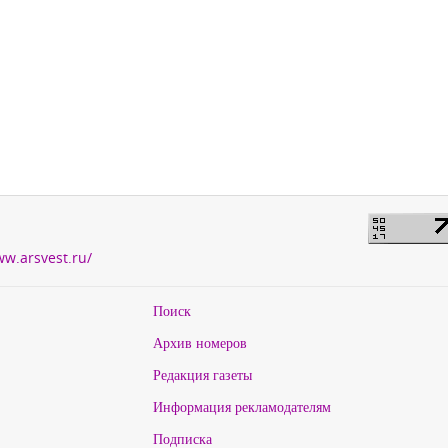
ww.arsvest.ru/
Поиск
Архив номеров
Редакция газеты
Информация рекламодателям
Подписка