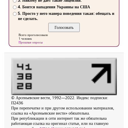
3. Никому не дает такие лицензии.
4. Боится нападения Украины на США
5. Просто у него манера поведения такая: обещать и
не сделать.
Всего проголосовало
1 человек
Прошлые опросы
© Арсеньевские вести, 1992—2022. Индекс подписки:
П2436
При перепечатке и при другом использовании материалов,
ссылка на «Арсеньевские вести» обязательна.
При републикации в сети интернет так же обязательна
работающая ссылка на оригинал статьи, или на главную