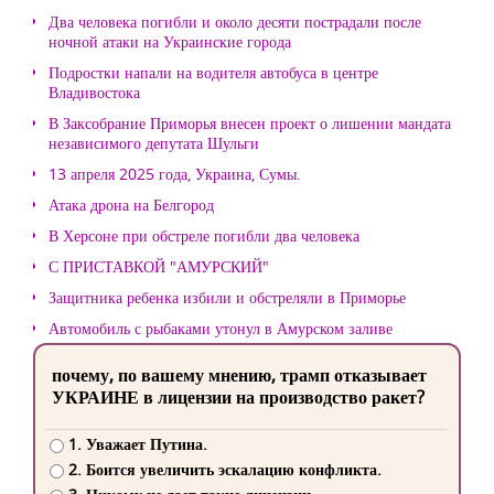
Два человека погибли и около десяти пострадали после
ночной атаки на Украинские города
Подростки напали на водителя автобуса в центре
Владивостока
В Заксобрание Приморья внесен проект о лишении мандата
независимого депутата Шульги
13 апреля 2025 года, Украина, Сумы.
Атака дрона на Белгород
В Херсоне при обстреле погибли два человека
С ПРИСТАВКОЙ "АМУРСКИЙ"
Защитника ребенка избили и обстреляли в Приморье
Автомобиль с рыбаками утонул в Амурском заливе
почему, по вашему мнению, трамп отказывает
УКРАИНЕ в лицензии на производство ракет?
1. Уважает Путина.
2. Боится увеличить эскалацию конфликта.