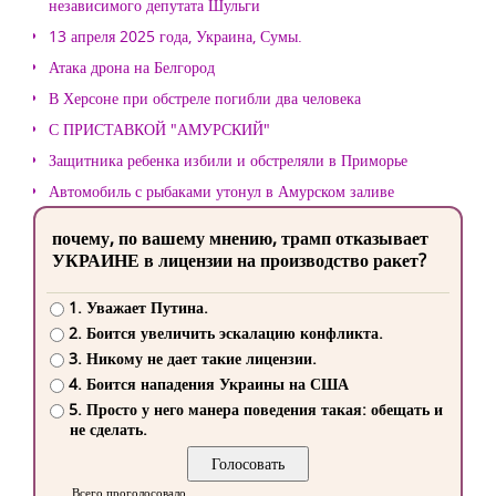
независимого депутата Шульги
13 апреля 2025 года, Украина, Сумы.
Атака дрона на Белгород
В Херсоне при обстреле погибли два человека
С ПРИСТАВКОЙ "АМУРСКИЙ"
Защитника ребенка избили и обстреляли в Приморье
Автомобиль с рыбаками утонул в Амурском заливе
почему, по вашему мнению, трамп отказывает
УКРАИНЕ в лицензии на производство ракет?
1. Уважает Путина.
2. Боится увеличить эскалацию конфликта.
3. Никому не дает такие лицензии.
4. Боится нападения Украины на США
5. Просто у него манера поведения такая: обещать и
не сделать.
Всего проголосовало