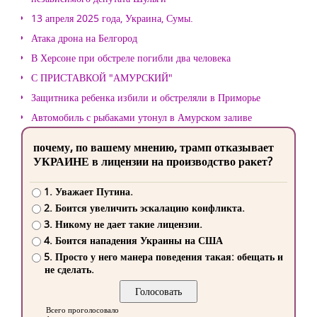
13 апреля 2025 года, Украина, Сумы.
Атака дрона на Белгород
В Херсоне при обстреле погибли два человека
С ПРИСТАВКОЙ "АМУРСКИЙ"
Защитника ребенка избили и обстреляли в Приморье
Автомобиль с рыбаками утонул в Амурском заливе
почему, по вашему мнению, трамп отказывает
УКРАИНЕ в лицензии на производство ракет?
1. Уважает Путина.
2. Боится увеличить эскалацию конфликта.
3. Никому не дает такие лицензии.
4. Боится нападения Украины на США
5. Просто у него манера поведения такая: обещать и
не сделать.
Всего проголосовало