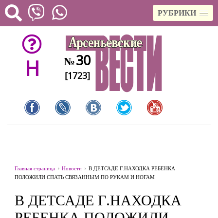
РУБРИКИ
30
№
H
[1723]
Главная страница
Новости
В ДЕТСАДЕ Г.НАХОДКА РЕБЕНКА
ПОЛОЖИЛИ СПАТЬ СВЯЗАННЫМ ПО РУКАМ И НОГАМ
В ДЕТСАДЕ Г.НАХОДКА
РЕБЕНКА ПОЛОЖИЛИ