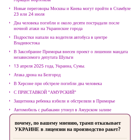
Новые переговоры Москвы и Киева могут пройти в Стамбуле
23 или 24 июля
Два человека погибли и около десяти пострадали после
ночной атаки на Украинские города
Подростки напали на водителя автобуса в центре
Владивостока
В Заксобрание Приморья внесен проект о лишении мандата
независимого депутата Шульги
13 апреля 2025 года, Украина, Сумы.
Атака дрона на Белгород
В Херсоне при обстреле погибли два человека
С ПРИСТАВКОЙ "АМУРСКИЙ"
Защитника ребенка избили и обстреляли в Приморье
Автомобиль с рыбаками утонул в Амурском заливе
почему, по вашему мнению, трамп отказывает
УКРАИНЕ в лицензии на производство ракет?