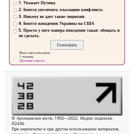
1. Уважает Путина.
2. Боится увеличить эскалацию конфликта.
3. Никому не дает такие лицензии.
4. Боится нападения Украины на США
5. Просто у него манера поведения такая: обещать и
не сделать.
Всего проголосовало
1 человек
Прошлые опросы
© Арсеньевские вести, 1992—2022. Индекс подписки:
П2436
При перепечатке и при другом использовании материалов,