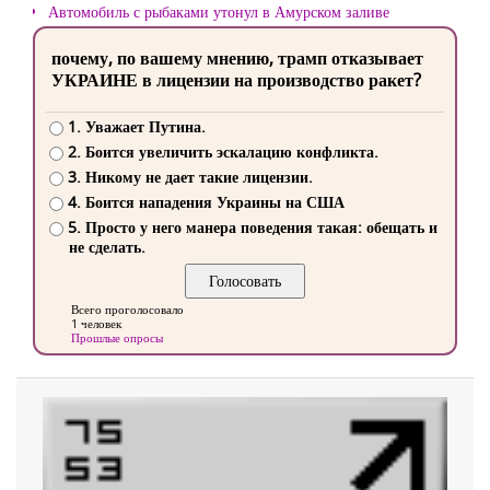
Автомобиль с рыбаками утонул в Амурском заливе
почему, по вашему мнению, трамп отказывает
УКРАИНЕ в лицензии на производство ракет?
1. Уважает Путина.
2. Боится увеличить эскалацию конфликта.
3. Никому не дает такие лицензии.
4. Боится нападения Украины на США
5. Просто у него манера поведения такая: обещать и
не сделать.
Всего проголосовало
1 человек
Прошлые опросы