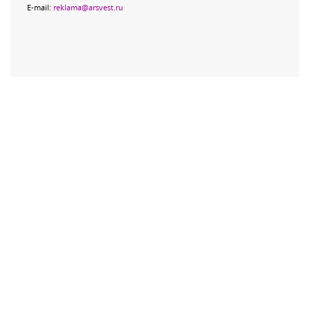
E-mail:
reklama@arsvest.ru