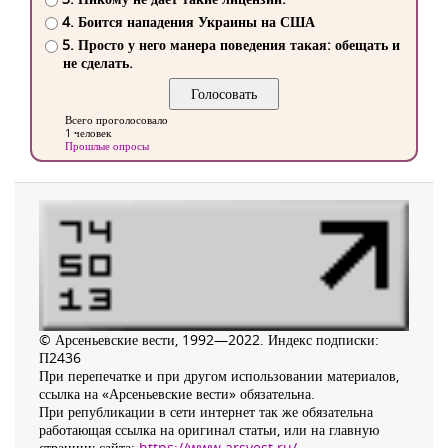
4. Боится нападения Украины на США
5. Просто у него манера поведения такая: обещать и
не сделать.
Всего проголосовало
1 человек
Прошлые опросы
© Арсеньевские вести, 1992—2022. Индекс подписки:
П2436
При перепечатке и при другом использовании материалов,
ссылка на «Арсеньевские вести» обязательна.
При републикации в сети интернет так же обязательна
работающая ссылка на оригинал статьи, или на главную
страницу сайта:
https://www.arsvest.ru/