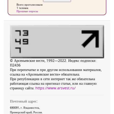
Всего проголосовало
1 человек
Прошлые опросы
© Арсеньевские вести, 1992—2022. Индекс подписки:
П2436
При перепечатке и при другом использовании материалов,
ссылка на «Арсеньевские вести» обязательна.
При републикации в сети интернет так же обязательна
работающая ссылка на оригинал статьи, или на главную
страницу сайта:
https://www.arsvest.ru/
Почтовый адрес:
690091
, г.
Владивосток
,
Приморский край
,
Россия
.