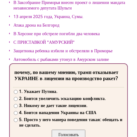
В Заксобрание Приморья внесен проект о лишении мандата
независимого депутата Шульги
13 апреля 2025 года, Украина, Сумы.
Атака дрона на Белгород
В Херсоне при обстреле погибли два человека
С ПРИСТАВКОЙ "АМУРСКИЙ"
Защитника ребенка избили и обстреляли в Приморье
Автомобиль с рыбаками утонул в Амурском заливе
почему, по вашему мнению, трамп отказывает
УКРАИНЕ в лицензии на производство ракет?
1. Уважает Путина.
2. Боится увеличить эскалацию конфликта.
3. Никому не дает такие лицензии.
4. Боится нападения Украины на США
5. Просто у него манера поведения такая: обещать и
не сделать.