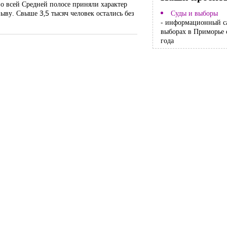
о всей Средней полосе приняли характер
ыву. Свыше 3,5 тысяч человек остались без
Суды и выборы
- информационный с
выборах в Приморье 
года