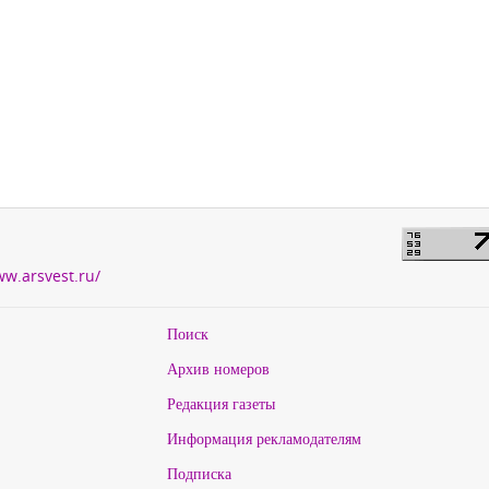
ww.arsvest.ru/
Поиск
Архив номеров
Редакция газеты
Информация рекламодателям
Подписка