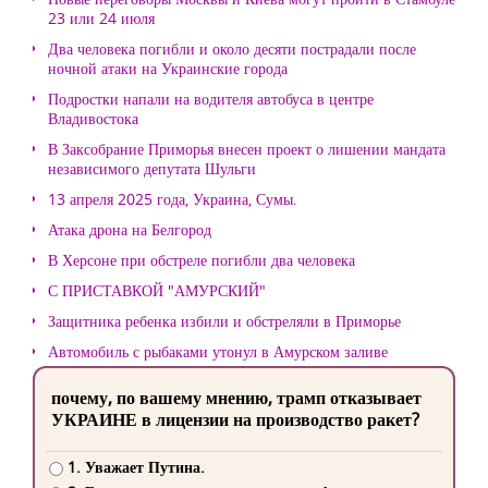
23 или 24 июля
Два человека погибли и около десяти пострадали после
ночной атаки на Украинские города
Подростки напали на водителя автобуса в центре
Владивостока
В Заксобрание Приморья внесен проект о лишении мандата
независимого депутата Шульги
13 апреля 2025 года, Украина, Сумы.
Атака дрона на Белгород
В Херсоне при обстреле погибли два человека
С ПРИСТАВКОЙ "АМУРСКИЙ"
Защитника ребенка избили и обстреляли в Приморье
Автомобиль с рыбаками утонул в Амурском заливе
почему, по вашему мнению, трамп отказывает
УКРАИНЕ в лицензии на производство ракет?
1. Уважает Путина.