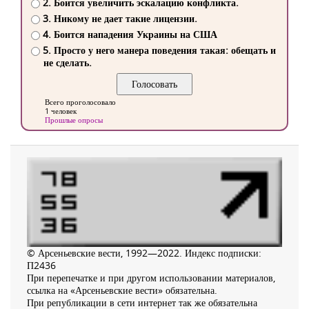
2. Боится увеличить эскалацию конфликта.
3. Никому не дает такие лицензии.
4. Боится нападения Украины на США
5. Просто у него манера поведения такая: обещать и
не сделать.
Всего проголосовало
1 человек
Прошлые опросы
© Арсеньевские вести, 1992—2022. Индекс подписки:
П2436
При перепечатке и при другом использовании материалов,
ссылка на «Арсеньевские вести» обязательна.
При републикации в сети интернет так же обязательна