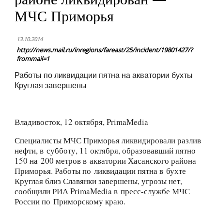
МЧС Приморья
13.10.2014
http://news.mail.ru/inregions/fareast/25/incident/19801427/?
frommail=1
Работы по ликвидации пятна на акватории бухты
Круглая завершены
Владивосток, 12 октября, PrimaMedia
Специалисты МЧС Приморья ликвидировали разлив
нефти, в субботу, 11 октября, образовавший пятно
150 на 200 метров в акватории Хасанского района
Приморья. Работы по ликвидации пятна в бухте
Круглая близ Славянки завершены, угрозы нет,
сообщили РИА PrimaMedia в пресс-службе МЧС
России по Приморскому краю.