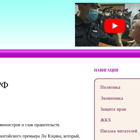
НАВИГАЦИЯ
РФ
Политика
Экономика
Защита прав
ЖКХ
министров и глав правительств.
Письма читателей
 китайского премьера Ли Кэцяна, который,