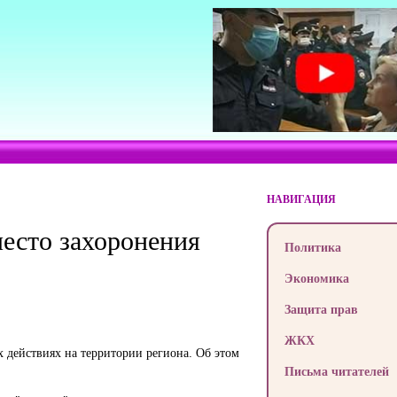
НАВИГАЦИЯ
место захоронения
Политика
Экономика
Защита прав
ЖКХ
 действиях на территории региона. Об этом
Письма читателей