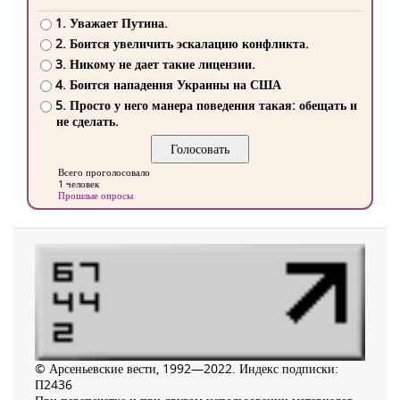
1. Уважает Путина.
2. Боится увеличить эскалацию конфликта.
3. Никому не дает такие лицензии.
4. Боится нападения Украины на США
5. Просто у него манера поведения такая: обещать и
не сделать.
Всего проголосовало
1 человек
Прошлые опросы
© Арсеньевские вести, 1992—2022. Индекс подписки:
П2436