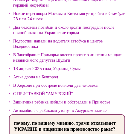
горящей нефтебазы
Новые переговоры Москвы и Киева могут пройти в Стамбуле
23 или 24 июля
Два человека погибли и около десяти пострадали после
ночной атаки на Украинские города
Подростки напали на водителя автобуса в центре
Владивостока
В Заксобрание Приморья внесен проект о лишении мандата
независимого депутата Шульги
13 апреля 2025 года, Украина, Сумы.
Атака дрона на Белгород
В Херсоне при обстреле погибли два человека
С ПРИСТАВКОЙ "АМУРСКИЙ"
Защитника ребенка избили и обстреляли в Приморье
Автомобиль с рыбаками утонул в Амурском заливе
почему, по вашему мнению, трамп отказывает
УКРАИНЕ в лицензии на производство ракет?