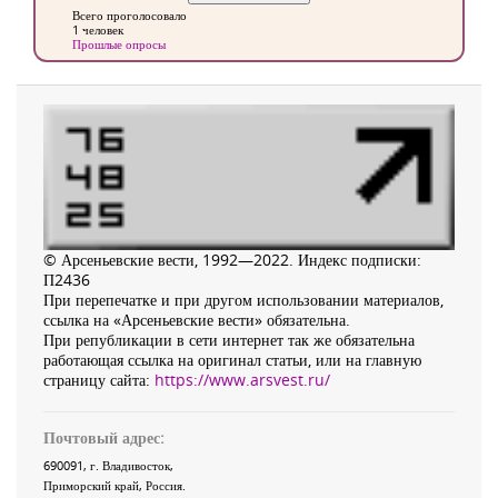
Всего проголосовало
1 человек
Прошлые опросы
© Арсеньевские вести, 1992—2022. Индекс подписки:
П2436
При перепечатке и при другом использовании материалов,
ссылка на «Арсеньевские вести» обязательна.
При републикации в сети интернет так же обязательна
работающая ссылка на оригинал статьи, или на главную
страницу сайта:
https://www.arsvest.ru/
Почтовый адрес:
690091
, г.
Владивосток
,
Приморский край
,
Россия
.