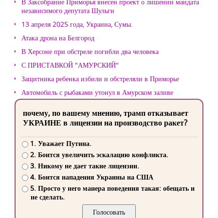
В Заксобрание Приморья внесен проект о лишении мандата
независимого депутата Шульги
13 апреля 2025 года, Украина, Сумы.
Атака дрона на Белгород
В Херсоне при обстреле погибли два человека
С ПРИСТАВКОЙ "АМУРСКИЙ"
Защитника ребенка избили и обстреляли в Приморье
Автомобиль с рыбаками утонул в Амурском заливе
почему, по вашему мнению, трамп отказывает
УКРАИНЕ в лицензии на производство ракет?
1. Уважает Путина.
2. Боится увеличить эскалацию конфликта.
3. Никому не дает такие лицензии.
4. Боится нападения Украины на США
5. Просто у него манера поведения такая: обещать и
не сделать.