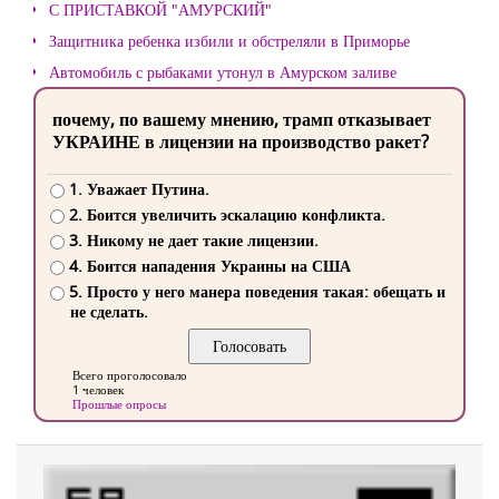
С ПРИСТАВКОЙ "АМУРСКИЙ"
Защитника ребенка избили и обстреляли в Приморье
Автомобиль с рыбаками утонул в Амурском заливе
почему, по вашему мнению, трамп отказывает
УКРАИНЕ в лицензии на производство ракет?
1. Уважает Путина.
2. Боится увеличить эскалацию конфликта.
3. Никому не дает такие лицензии.
4. Боится нападения Украины на США
5. Просто у него манера поведения такая: обещать и
не сделать.
Всего проголосовало
1 человек
Прошлые опросы