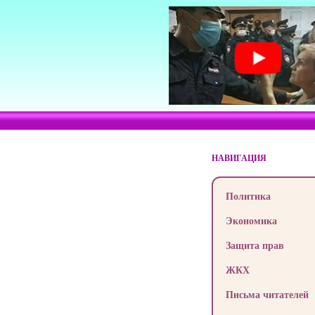
НАВИГАЦИЯ
Политика
Экономика
Защита прав
ЖКХ
Письма читателей