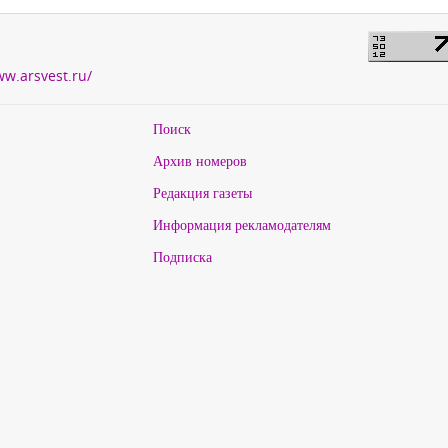
ww.arsvest.ru/
Поиск
Архив номеров
Редакция газеты
Информация рекламодателям
Подписка