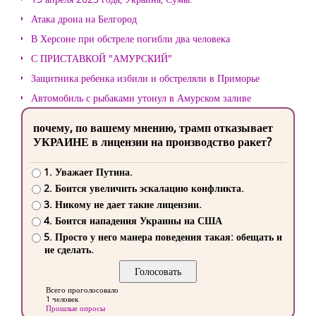
Атака дрона на Белгород
В Херсоне при обстреле погибли два человека
С ПРИСТАВКОЙ "АМУРСКИЙ"
Защитника ребенка избили и обстреляли в Приморье
Автомобиль с рыбаками утонул в Амурском заливе
почему, по вашему мнению, трамп отказывает
УКРАИНЕ в лицензии на производство ракет?
1. Уважает Путина.
2. Боится увеличить эскалацию конфликта.
3. Никому не дает такие лицензии.
4. Боится нападения Украины на США
5. Просто у него манера поведения такая: обещать и
не сделать.
Всего проголосовало
1 человек
Прошлые опросы