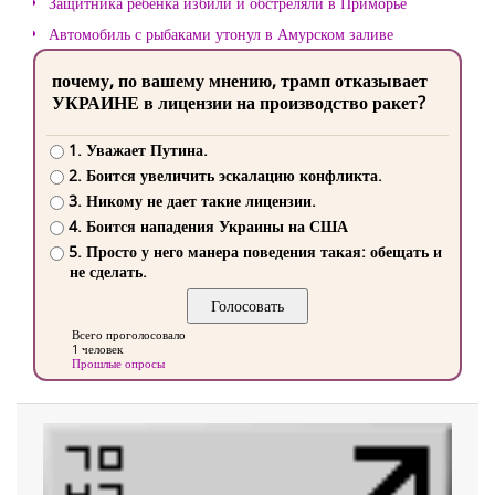
Защитника ребенка избили и обстреляли в Приморье
Автомобиль с рыбаками утонул в Амурском заливе
почему, по вашему мнению, трамп отказывает
УКРАИНЕ в лицензии на производство ракет?
1. Уважает Путина.
2. Боится увеличить эскалацию конфликта.
3. Никому не дает такие лицензии.
4. Боится нападения Украины на США
5. Просто у него манера поведения такая: обещать и
не сделать.
Всего проголосовало
1 человек
Прошлые опросы