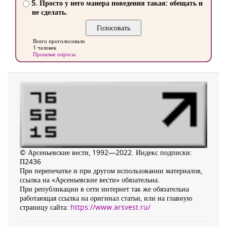
5. Просто у него манера поведения такая: обещать и
не сделать.
Всего проголосовало
1 человек
Прошлые опросы
© Арсеньевские вести, 1992—2022. Индекс подписки:
П2436
При перепечатке и при другом использовании материалов,
ссылка на «Арсеньевские вести» обязательна.
При републикации в сети интернет так же обязательна
работающая ссылка на оригинал статьи, или на главную
страницу сайта:
https://www.arsvest.ru/