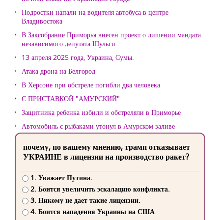
Подростки напали на водителя автобуса в центре
Владивостока
В Заксобрание Приморья внесен проект о лишении мандата
независимого депутата Шульги
13 апреля 2025 года, Украина, Сумы.
Атака дрона на Белгород
В Херсоне при обстреле погибли два человека
С ПРИСТАВКОЙ "АМУРСКИЙ"
Защитника ребенка избили и обстреляли в Приморье
Автомобиль с рыбаками утонул в Амурском заливе
почему, по вашему мнению, трамп отказывает
УКРАИНЕ в лицензии на производство ракет?
1. Уважает Путина.
2. Боится увеличить эскалацию конфликта.
3. Никому не дает такие лицензии.
4. Боится нападения Украины на США