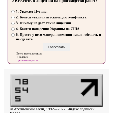
УКРАИНЕ в лицензии на производство ракет?
1. Уважает Путина.
2. Боится увеличить эскалацию конфликта.
3. Никому не дает такие лицензии.
4. Боится нападения Украины на США
5. Просто у него манера поведения такая: обещать и
не сделать.
Всего проголосовало
1 человек
Прошлые опросы
© Арсеньевские вести, 1992—2022. Индекс подписки: