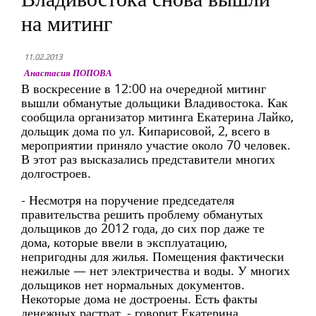
на митинг
11.02.2013
Анастасия ПОПОВА
В воскресение в 12:00 на очередной митинг
вышли обманутые дольщики Владивостока. Как
сообщила организатор митинга Екатерина Лайко,
дольщик дома по ул. Кипарисовой, 2, всего в
мероприятии приняло участие около 70 человек.
В этот раз высказались представители многих
долгостроев.
- Несмотря на поручение председателя
правительства решить проблему обманутых
дольщиков до 2012 года, до сих пор даже те
дома, которые ввели в эксплуатацию,
непригодны для жилья. Помещения фактически
нежилые — нет электричества и воды. У многих
дольщиков нет нормальных документов.
Некоторые дома не достроены. Есть факты
денежных растрат, - говорит Екатерина.