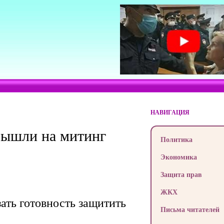
НАВИГАЦИЯ
 вышли на митинг
Политика
Экономика
Защита прав
ЖКХ
ать готовность защитить
Письма читателей