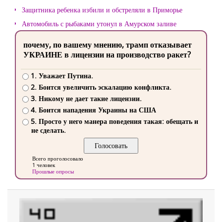
Защитника ребенка избили и обстреляли в Приморье
Автомобиль с рыбаками утонул в Амурском заливе
почему, по вашему мнению, трамп отказывает
УКРАИНЕ в лицензии на производство ракет?
1. Уважает Путина.
2. Боится увеличить эскалацию конфликта.
3. Никому не дает такие лицензии.
4. Боится нападения Украины на США
5. Просто у него манера поведения такая: обещать и
не сделать.
Всего проголосовало
1 человек
Прошлые опросы