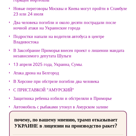
Новые переговоры Москвы и Киева могут пройти в Стамбуле
23 или 24 июля
Два человека погибли и около десяти пострадали после
ночной атаки на Украинские города
Подростки напали на водителя автобуса в центре
Владивостока
В Заксобрание Приморья внесен проект о лишении мандата
независимого депутата Шульги
13 апреля 2025 года, Украина, Сумы.
Атака дрона на Белгород
В Херсоне при обстреле погибли два человека
С ПРИСТАВКОЙ "АМУРСКИЙ"
Защитника ребенка избили и обстреляли в Приморье
Автомобиль с рыбаками утонул в Амурском заливе
почему, по вашему мнению, трамп отказывает
УКРАИНЕ в лицензии на производство ракет?