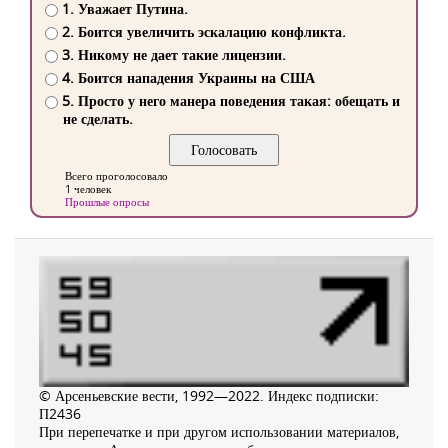
1. Уважает Путина.
2. Боится увеличить эскалацию конфликта.
3. Никому не дает такие лицензии.
4. Боится нападения Украины на США
5. Просто у него манера поведения такая: обещать и
не сделать.
Всего проголосовало
1 человек
Прошлые опросы
© Арсеньевские вести, 1992—2022. Индекс подписки:
П2436
При перепечатке и при другом использовании материалов,