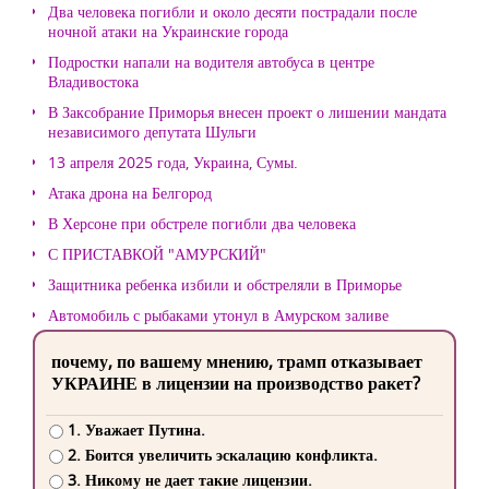
Два человека погибли и около десяти пострадали после
ночной атаки на Украинские города
Подростки напали на водителя автобуса в центре
Владивостока
В Заксобрание Приморья внесен проект о лишении мандата
независимого депутата Шульги
13 апреля 2025 года, Украина, Сумы.
Атака дрона на Белгород
В Херсоне при обстреле погибли два человека
С ПРИСТАВКОЙ "АМУРСКИЙ"
Защитника ребенка избили и обстреляли в Приморье
Автомобиль с рыбаками утонул в Амурском заливе
почему, по вашему мнению, трамп отказывает
УКРАИНЕ в лицензии на производство ракет?
1. Уважает Путина.
2. Боится увеличить эскалацию конфликта.
3. Никому не дает такие лицензии.