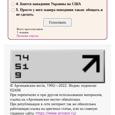
4. Боится нападения Украины на США
5. Просто у него манера поведения такая: обещать и
не сделать.
Всего проголосовало
1 человек
Прошлые опросы
© Арсеньевские вести, 1992—2022. Индекс подписки:
П2436
При перепечатке и при другом использовании материалов,
ссылка на «Арсеньевские вести» обязательна.
При републикации в сети интернет так же обязательна
работающая ссылка на оригинал статьи, или на главную
страницу сайта:
https://www.arsvest.ru/