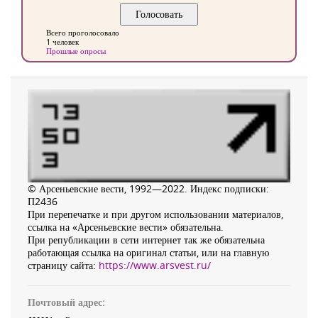
Всего проголосовало
1 человек
Прошлые опросы
© Арсеньевские вести, 1992—2022. Индекс подписки:
П2436
При перепечатке и при другом использовании материалов,
ссылка на «Арсеньевские вести» обязательна.
При републикации в сети интернет так же обязательна
работающая ссылка на оригинал статьи, или на главную
страницу сайта:
https://www.arsvest.ru/
Почтовый адрес: