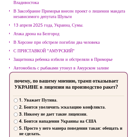
Владивостока
В Заксобрание Приморья внесен проект о лишении мандата
независимого депутата Шульги
13 апреля 2025 года, Украина, Сумы.
Атака дрона на Белгород
В Херсоне при обстреле погибли два человека
С ПРИСТАВКОЙ "АМУРСКИЙ"
Защитника ребенка избили и обстреляли в Приморье
Автомобиль с рыбаками утонул в Амурском заливе
почему, по вашему мнению, трамп отказывает
УКРАИНЕ в лицензии на производство ракет?
1. Уважает Путина.
2. Боится увеличить эскалацию конфликта.
3. Никому не дает такие лицензии.
4. Боится нападения Украины на США
5. Просто у него манера поведения такая: обещать и
не сделать.