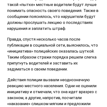
такой «пытке» местные водители будут лучше
понимать опасность своего поведения. Также в
сообщении пояснялось, что нарушители будут
должны прослушать лекцию о последствиях
нарушения и заплатить штраф.
Правда, спустя несколько часов после
публикации в социальной сети, выяснилось, что
«инициатива» полицейских оказалась шуткой.
Таким образом стражи порядка решили слегка
припугнуть водителей и заставить их
задуматься о своем поведении.
Действия полиции вызвали неоднозначную
реакцию местного населения. Одни не оценили
инициативу и отмечали, что она идет вразрез с
законом, а другие, напротив, посчитали
«наказание» слишком мягким и предложили