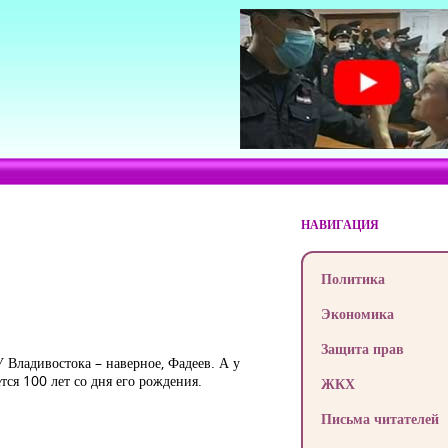
НАВИГАЦИЯ
Политика
Экономика
Защита прав
У Владивостока – наверное, Фадеев. А у
тся 100 лет со дня его рождения.
ЖКХ
Письма читателей