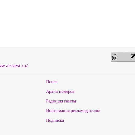
ww.arsvest.ru/
Поиск
Архив номеров
Редакция газеты
Информация рекламодателям
Подписка