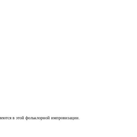
имеются в этой фольклорной импровизации.