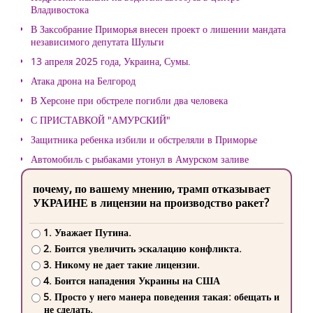
Владивостока
В Заксобрание Приморья внесен проект о лишении мандата
независимого депутата Шульги
13 апреля 2025 года, Украина, Сумы.
Атака дрона на Белгород
В Херсоне при обстреле погибли два человека
С ПРИСТАВКОЙ "АМУРСКИЙ"
Защитника ребенка избили и обстреляли в Приморье
Автомобиль с рыбаками утонул в Амурском заливе
почему, по вашему мнению, трамп отказывает
УКРАИНЕ в лицензии на производство ракет?
1. Уважает Путина.
2. Боится увеличить эскалацию конфликта.
3. Никому не дает такие лицензии.
4. Боится нападения Украины на США
5. Просто у него манера поведения такая: обещать и
не сделать.