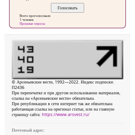
Всего проголосовало
1 человек
Прошлые опросы
© Арсеньевские вести, 1992—2022. Индекс подписки:
П2436
При перепечатке и при другом использовании материалов,
ссылка на «Арсеньевские вести» обязательна.
При републикации в сети интернет так же обязательна
работающая ссылка на оригинал статьи, или на главную
страницу сайта:
https://www.arsvest.ru/
Почтовый адрес: