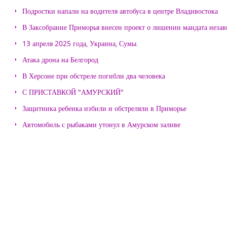
Подростки напали на водителя автобуса в центре Владивостока
В Заксобрание Приморья внесен проект о лишении мандата неза
13 апреля 2025 года, Украина, Сумы.
Атака дрона на Белгород
В Херсоне при обстреле погибли два человека
С ПРИСТАВКОЙ "АМУРСКИЙ"
Защитника ребенка избили и обстреляли в Приморье
Автомобиль с рыбаками утонул в Амурском заливе