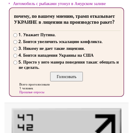
Автомобиль с рыбаками утонул в Амурском заливе
почему, по вашему мнению, трамп отказывает
УКРАИНЕ в лицензии на производство ракет?
1. Уважает Путина.
2. Боится увеличить эскалацию конфликта.
3. Никому не дает такие лицензии.
4. Боится нападения Украины на США
5. Просто у него манера поведения такая: обещать и
не сделать.
Всего проголосовало
1 человек
Прошлые опросы