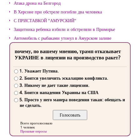
Атака дрона на Белгород
В Херсоне при обстреле погибли два человека
С ПРИСТАВКОЙ "АМУРСКИЙ"
Защитника ребенка избили и обстреляли в Приморье
Автомобиль с рыбаками утонул в Амурском заливе
почему, по вашему мнению, трамп отказывает
УКРАИНЕ в лицензии на производство ракет?
1. Уважает Путина.
2. Боится увеличить эскалацию конфликта.
3. Никому не дает такие лицензии.
4. Боится нападения Украины на США
5. Просто у него манера поведения такая: обещать и
не сделать.
Всего проголосовало
1 человек
Прошлые опросы