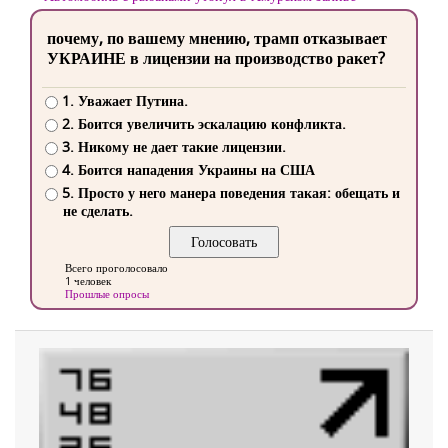
почему, по вашему мнению, трамп отказывает
УКРАИНЕ в лицензии на производство ракет?
1. Уважает Путина.
2. Боится увеличить эскалацию конфликта.
3. Никому не дает такие лицензии.
4. Боится нападения Украины на США
5. Просто у него манера поведения такая: обещать и
не сделать.
Всего проголосовало
1 человек
Прошлые опросы