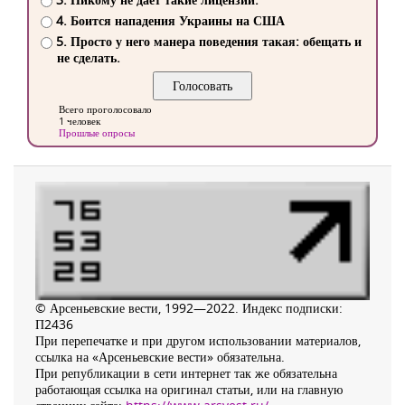
4. Боится нападения Украины на США
5. Просто у него манера поведения такая: обещать и
не сделать.
Всего проголосовало
1 человек
Прошлые опросы
© Арсеньевские вести, 1992—2022. Индекс подписки:
П2436
При перепечатке и при другом использовании материалов,
ссылка на «Арсеньевские вести» обязательна.
При републикации в сети интернет так же обязательна
работающая ссылка на оригинал статьи, или на главную