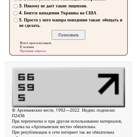
3. Никому не дает такие лицензии.
4. Боится нападения Украины на США
5. Просто у него манера поведения такая: обещать и
не сделать.
Всего проголосовало
0 человек
Прошлые опросы
© Арсеньевские вести, 1992—2022. Индекс подписки:
П2436
При перепечатке и при другом использовании материалов,
ссылка на «Арсеньевские вести» обязательна.
При републикации в сети интернет так же обязательна