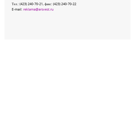
Тел.: (423) 240-70-21, факс: (423) 240-70-22
E-mail:
reklama@arsvest.ru