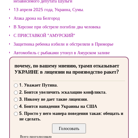
независимого депутата Шульги
13 апреля 2025 года, Украина, Сумы.
Атака дрона на Белгород
В Херсоне при обстреле погибли два человека
С ПРИСТАВКОЙ "АМУРСКИЙ"
Защитника ребенка избили и обстреляли в Приморье
Автомобиль с рыбаками утонул в Амурском заливе
почему, по вашему мнению, трамп отказывает
УКРАИНЕ в лицензии на производство ракет?
1. Уважает Путина.
2. Боится увеличить эскалацию конфликта.
3. Никому не дает такие лицензии.
4. Боится нападения Украины на США
5. Просто у него манера поведения такая: обещать и
не сделать.
Всего проголосовало