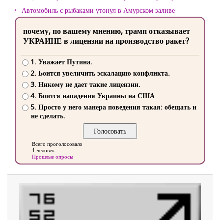
Автомобиль с рыбаками утонул в Амурском заливе
почему, по вашему мнению, трамп отказывает
УКРАИНЕ в лицензии на производство ракет?
1. Уважает Путина.
2. Боится увеличить эскалацию конфликта.
3. Никому не дает такие лицензии.
4. Боится нападения Украины на США
5. Просто у него манера поведения такая: обещать и
не сделать.
Всего проголосовало
1 человек
Прошлые опросы