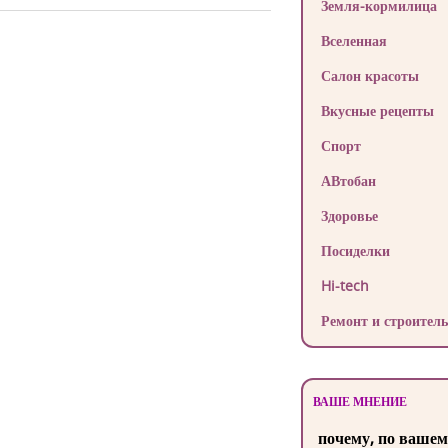
Земля-кормилица
Вселенная
Салон красоты
Вкусные рецепты
Спорт
АВтобан
Здоровье
Посиделки
Hi-tech
Ремонт и строитель
ВАШЕ МНЕНИЕ
почему, по вашем