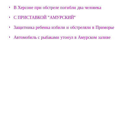
В Херсоне при обстреле погибли два человека
С ПРИСТАВКОЙ "АМУРСКИЙ"
Защитника ребенка избили и обстреляли в Приморье
Автомобиль с рыбаками утонул в Амурском заливе