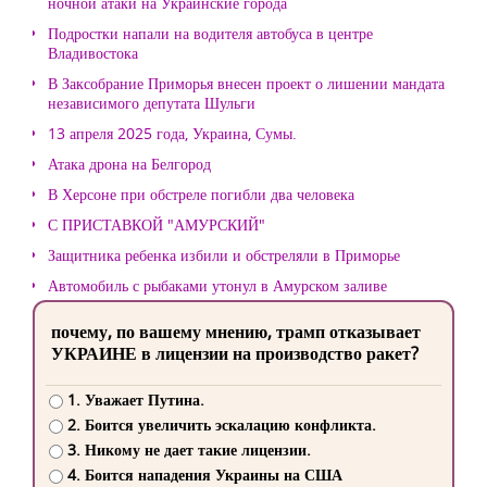
ночной атаки на Украинские города
Подростки напали на водителя автобуса в центре
Владивостока
В Заксобрание Приморья внесен проект о лишении мандата
независимого депутата Шульги
13 апреля 2025 года, Украина, Сумы.
Атака дрона на Белгород
В Херсоне при обстреле погибли два человека
С ПРИСТАВКОЙ "АМУРСКИЙ"
Защитника ребенка избили и обстреляли в Приморье
Автомобиль с рыбаками утонул в Амурском заливе
почему, по вашему мнению, трамп отказывает
УКРАИНЕ в лицензии на производство ракет?
1. Уважает Путина.
2. Боится увеличить эскалацию конфликта.
3. Никому не дает такие лицензии.
4. Боится нападения Украины на США