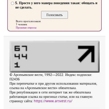
5. Просто у него манера поведения такая: обещать и
не сделать.
Всего проголосовало
1 человек
Прошлые опросы
© Арсеньевские вести, 1992—2022. Индекс подписки:
П2436
При перепечатке и при другом использовании материалов,
ссылка на «Арсеньевские вести» обязательна.
При републикации в сети интернет так же обязательна
работающая ссылка на оригинал статьи, или на главную
страницу сайта:
https://www.arsvest.ru/