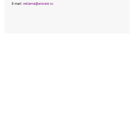
E-mail:
reklama@arsvest.ru