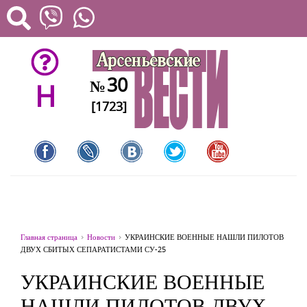
30
№
H
[1723]
Главная страница
Новости
УКРАИНСКИЕ ВОЕННЫЕ НАШЛИ ПИЛОТОВ
ДВУХ СБИТЫХ СЕПАРАТИСТАМИ СУ-25
УКРАИНСКИЕ ВОЕННЫЕ
НАШЛИ ПИЛОТОВ ДВУХ