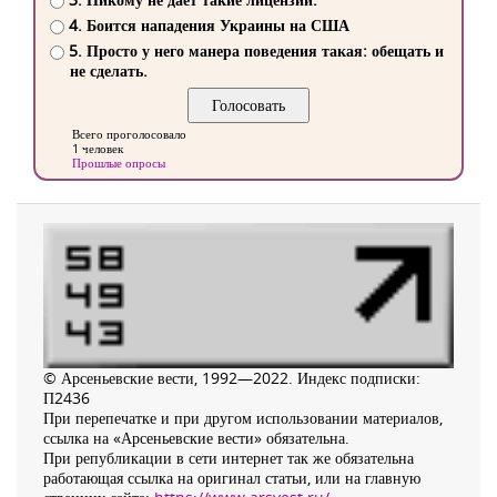
4. Боится нападения Украины на США
5. Просто у него манера поведения такая: обещать и
не сделать.
Всего проголосовало
1 человек
Прошлые опросы
© Арсеньевские вести, 1992—2022. Индекс подписки:
П2436
При перепечатке и при другом использовании материалов,
ссылка на «Арсеньевские вести» обязательна.
При републикации в сети интернет так же обязательна
работающая ссылка на оригинал статьи, или на главную