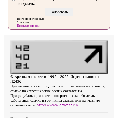
не сделать.
Всего проголосовало
1 человек
Прошлые опросы
© Арсеньевские вести, 1992—2022. Индекс подписки:
П2436
При перепечатке и при другом использовании материалов,
ссылка на «Арсеньевские вести» обязательна.
При републикации в сети интернет так же обязательна
работающая ссылка на оригинал статьи, или на главную
страницу сайта:
https://www.arsvest.ru/